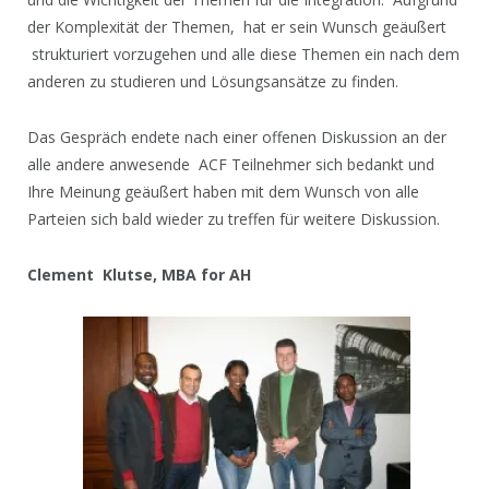
der Komplexität der Themen, hat er sein Wunsch geäußert
strukturiert vorzugehen und alle diese Themen ein nach dem
anderen zu studieren und Lösungsansätze zu finden.
Das Gespräch endete nach einer offenen Diskussion an der
alle andere anwesende ACF Teilnehmer sich bedankt und
Ihre Meinung geäußert haben mit dem Wunsch von alle
Parteien sich bald wieder zu treffen für weitere Diskussion.
Clement Klutse, MBA for AH