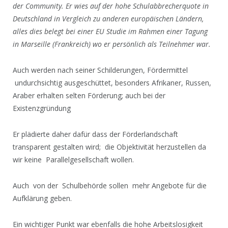
der Community. Er wies auf der hohe Schulabbrecherquote in
Deutschland in Vergleich zu anderen europäischen Ländern,
alles dies belegt bei einer EU Studie im Rahmen einer Tagung
in Marseille (Frankreich) wo er persönlich als Teilnehmer war.
Auch werden nach seiner Schilderungen, Fördermittel
undurchsichtig ausgeschüttet, besonders Afrikaner, Russen,
Araber erhalten selten Förderung; auch bei der
Existenzgründung
Er plädierte daher dafür dass der Förderlandschaft
transparent gestalten wird; die Objektivität herzustellen da
wir keine Parallelgesellschaft wollen.
Auch von der Schulbehörde sollen mehr Angebote für die
Aufklärung geben.
Ein wichtiger Punkt war ebenfalls die hohe Arbeitslosigkeit