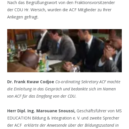
Nach das Begrüßungswort von den Fraktionsvorsitzender
der CDU Hr. Wersich, wurden die ACF Mitglieder zu Ihrer
Anliegen gefragt.
Dr. Frank Kwaw Codjoe
Co-ordinating Sekretary ACF machte
die Einleitung in das Gespräch und bedankte sich im Namen
von ACF für das Empfang von der CDU.
Herr
Dipl. Ing.
Marouane Snoussi,
Geschäftsführer von MS
EDUCATION Bildung & Integration e. V. und zweite Sprecher
der ACF
erklärte der Anwesende über der Bildungszustand in