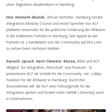
unter Migranten Akademikern in Hamburg.
Hon. Kenneth Gbandi,
African Vertreter, Hamburg Senate
Integration Advisory Council und erster Sprecher von ACF
plädierte seinerseits für die politische Forderung der Afrikaner
in die etablierten Parteien in Hamburg. Sein Appell an der
Parteien ist 2 Kandidaten von der Community auf ihre Liste
zu setzen beim nächsten Wahlen.
Danach sprach Herrr Clement Klutse,
MBA und ACF
Mitglied für Integration, Wirtschaft und Finanzen. Er
präsentierte ACF als Vorbild für die Community mit Lobby-
Funktion für die Afrikaner in Hamburg. Durch ihre
Besonderheit will die ACF eine Führungsrolle für die
Integration spielen und fordert mehr Vielfalt ( Diversity) auch
in Unternehmen.