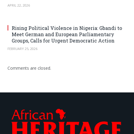
APRIL 22, 2026
Rising Political Violence in Nigeria: Gbandi to
Meet German and European Parliamentary
Groups, Calls for Urgent Democratic Action
FEBRUARY 25, 2026
Comments are closed.