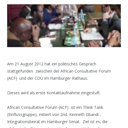
Am 21 August 2012 hat ein politisches Gespräch
stattgefunden zwischen der African Consultative Forum
(ACF) und der CDU im Hamburger Rathaus.
Dieses wird als erste Kontaktaufnahme eingestuft.
African Consultative Forum (ACF) ist ein Think Tank
(Einflussgruppe), initiiert von 2nd. Kenneth Gbandi ,
Integrationsbeirat im Hamburger Senat. Ziel ist es, die