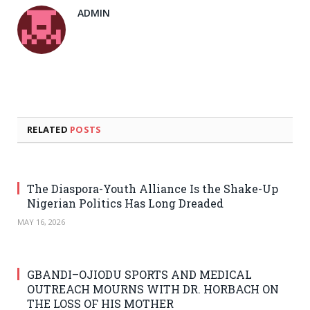
ADMIN
RELATED
POSTS
The Diaspora-Youth Alliance Is the Shake-Up
Nigerian Politics Has Long Dreaded
MAY 16, 2026
GBANDI–OJIODU SPORTS AND MEDICAL
OUTREACH MOURNS WITH DR. HORBACH ON
THE LOSS OF HIS MOTHER