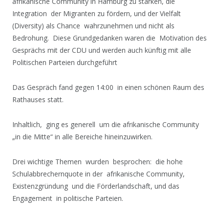
afrikanische Community in Hamburg zu stärken, die
Integration der Migranten zu fördern, und der Vielfalt
(Diversity) als Chance wahrzunehmen und nicht als
Bedrohung. Diese Grundgedanken waren die Motivation des
Gesprächs mit der CDU und werden auch künftig mit alle
Politischen Parteien durchgeführt
Das Gespräch fand gegen 14:00 in einen schönen Raum des
Rathauses statt.
Inhaltlich, ging es generell um die afrikanische Community
„in die Mitte“ in alle Bereiche hineinzuwirken.
Drei wichtige Themen wurden besprochen: die hohe
Schulabbrechernquote in der afrikanische Community,
Existenzgründung und die Förderlandschaft, und das
Engagement in politische Parteien.